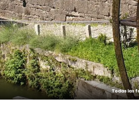
Todas las f