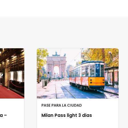
PASE PARA LA CIUDAD
a –
Milan Pass light 3 dias