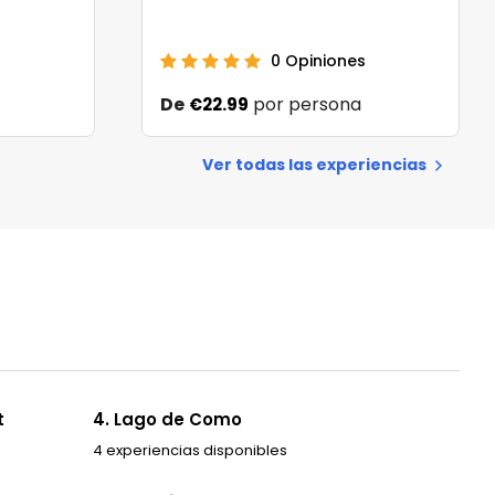
s
0
Opiniones
De
por persona
€22.99
Ver todas las experiencias
t
4. Lago de Como
4 experiencias disponibles