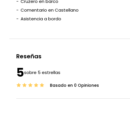
Cruzero en barco
Comentario en Castellano
Asistencia a bordo
Reseñas
5
sobre 5 estrellas
Basado en 0 Opiniones