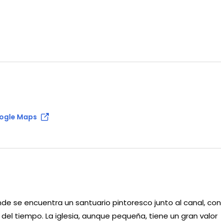
oogle Maps
 se encuentra un santuario pintoresco junto al canal, con
 del tiempo. La iglesia, aunque pequeña, tiene un gran valor