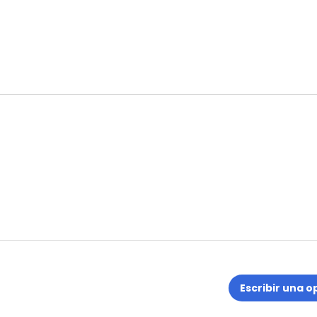
Escribir una o