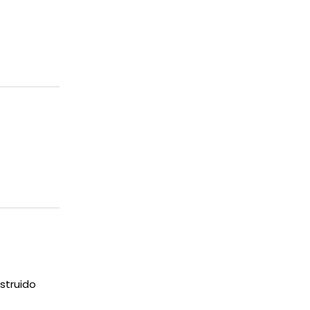
struido