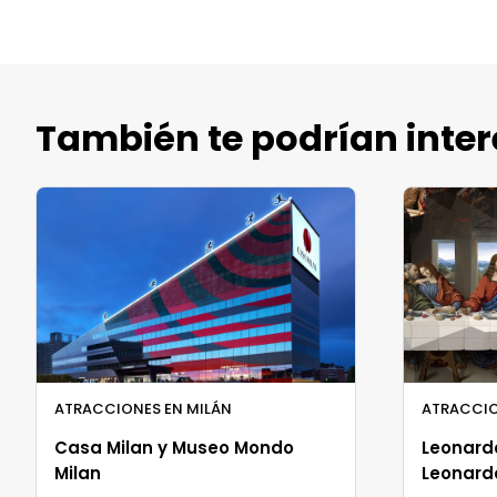
También te podrían inter
ATRACCIONES EN MILÁN
ATRACCIO
Casa Milan y Museo Mondo
Leonardo
Milan
Leonard