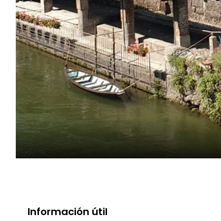
Información útil