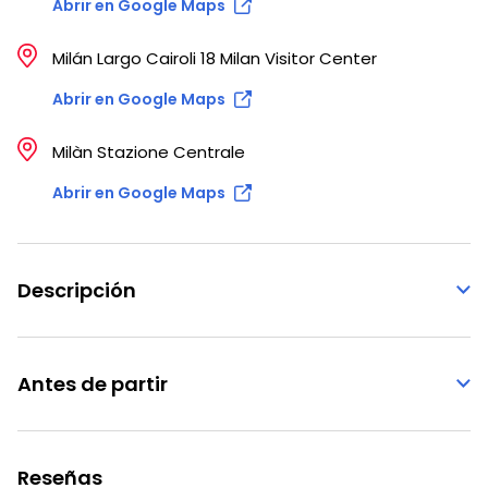
Abrir en Google Maps
Milán Largo Cairoli 18 Milan Visitor Center
Abrir en Google Maps
Milàn Stazione Centrale
Abrir en Google Maps
Descripción
Antes de partir
Reseñas