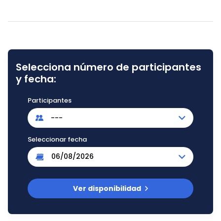
Selecciona número de participantes
y fecha:
Participantes
---
Seleccionar fecha
Ver disponibilidad