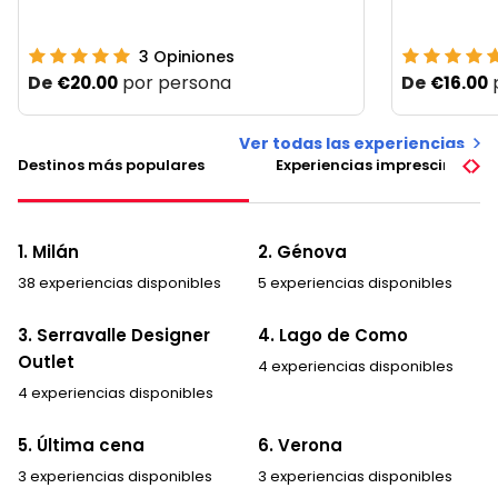
3
Opiniones
De
por persona
De
€20.00
€16.00
Ver todas las experiencias
Destinos más populares
Experiencias imprescindible
1. Milán
2. Génova
38 experiencias disponibles
5 experiencias disponibles
3. Serravalle Designer
4. Lago de Como
Outlet
4 experiencias disponibles
4 experiencias disponibles
5. Última cena
6. Verona
3 experiencias disponibles
3 experiencias disponibles