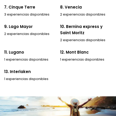
7. Cinque Terre
8. Venecia
3 experiencias disponibles
2 experiencias disponibles
9. Lago Mayor
10. Bernina express y
Saint Moritz
2 experiencias disponibles
2 experiencias disponibles
11. Lugano
12. Mont Blanc
1 experiencias disponibles
1 experiencias disponibles
13. Interlaken
1 experiencias disponibles