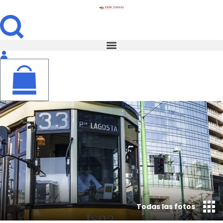
Todas las fotos