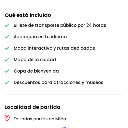
Qué está incluido
Billete de transporte público por 24 horas
Audioguía en tu idioma
Mapa interactivo y rutas dedicadas
Mapa de la ciudad
Copa de bienvenida
Descuentos para atracciones y museos
Localidad de partida
En todas partes en Milán