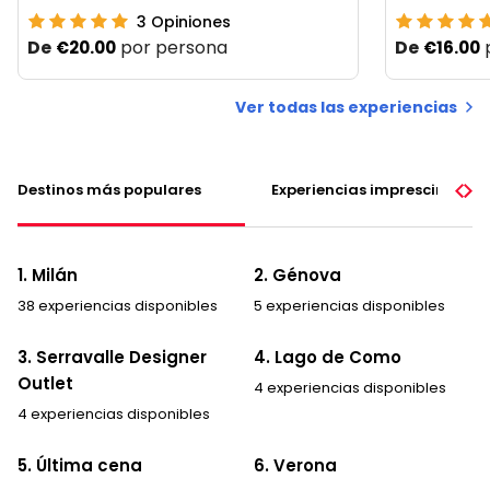
3
Opiniones
De
por persona
De
€20.00
€16.00
Ver todas las experiencias
Destinos más populares
Experiencias imprescindible
1. Milán
2. Génova
38 experiencias disponibles
5 experiencias disponibles
3. Serravalle Designer
4. Lago de Como
Outlet
4 experiencias disponibles
4 experiencias disponibles
5. Última cena
6. Verona