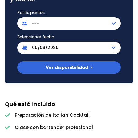
Participantes
---
Seleccionar fecha
Ver disponibilidad
Qué está incluido
Preparación de Italian Cocktail
Clase con bartender profesional