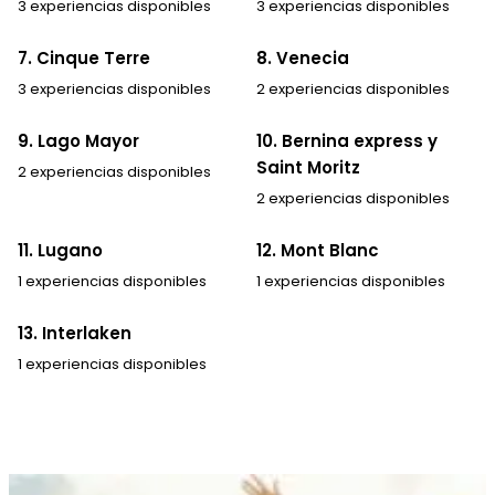
3 experiencias disponibles
3 experiencias disponibles
7. Cinque Terre
8. Venecia
3 experiencias disponibles
2 experiencias disponibles
9. Lago Mayor
10. Bernina express y
Saint Moritz
2 experiencias disponibles
2 experiencias disponibles
11. Lugano
12. Mont Blanc
1 experiencias disponibles
1 experiencias disponibles
13. Interlaken
1 experiencias disponibles