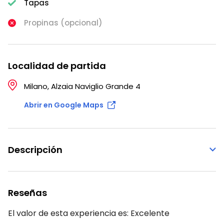
Tapas
Propinas (opcional)
Localidad de partida
Milano, Alzaia Naviglio Grande 4
Abrir en Google Maps
Descripción
Reseñas
El valor de esta experiencia es:
Excelente