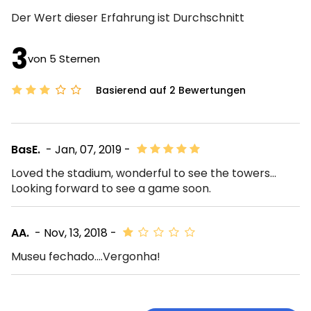
Der Wert dieser Erfahrung ist
Durchschnitt
3
von 5 Sternen
Basierend auf 2 Bewertungen
BasE.
- Jan, 07, 2019 -
Loved the stadium, wonderful to see the towers...
Looking forward to see a game soon.
AA.
- Nov, 13, 2018 -
Museu fechado....Vergonha!