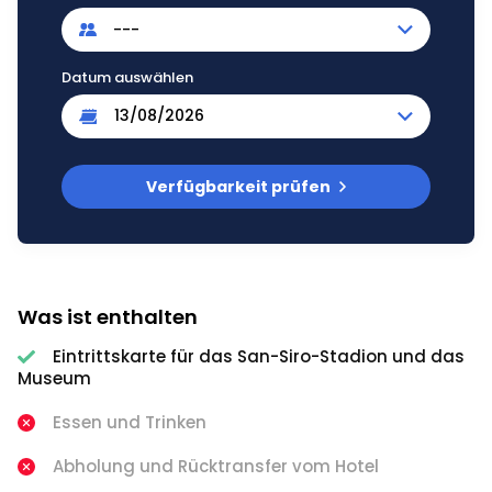
---
Datum auswählen
Verfügbarkeit prüfen
Was ist enthalten
Eintrittskarte für das San-Siro-Stadion und das
Museum
Essen und Trinken
Abholung und Rücktransfer vom Hotel