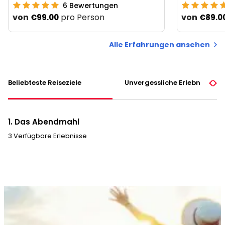
6
Bewertungen
von
pro Person
von
€99.00
€89.0
Alle Erfahrungen ansehen
Beliebteste Reiseziele
Unvergessliche Erlebnisse
1. Das Abendmahl
3 Verfügbare Erlebnisse