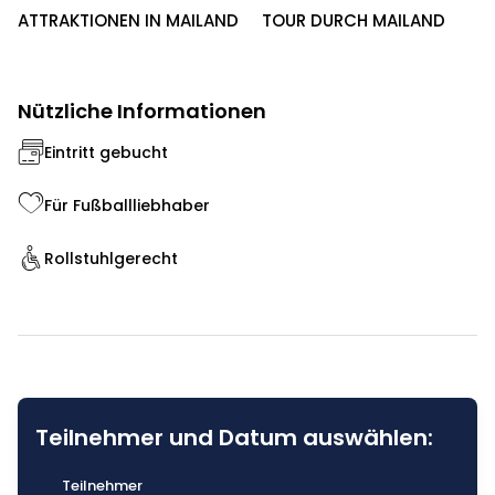
ATTRAKTIONEN IN MAILAND
TOUR DURCH MAILAND
Nützliche Informationen
Eintritt gebucht
Für Fußballliebhaber
Rollstuhlgerecht
Teilnehmer und Datum auswählen:
Teilnehmer