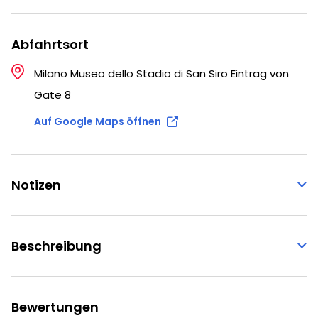
Abfahrtsort
Milano Museo dello Stadio di San Siro Eintrag von
Gate 8
Auf Google Maps öffnen
Notizen
Beschreibung
Bewertungen