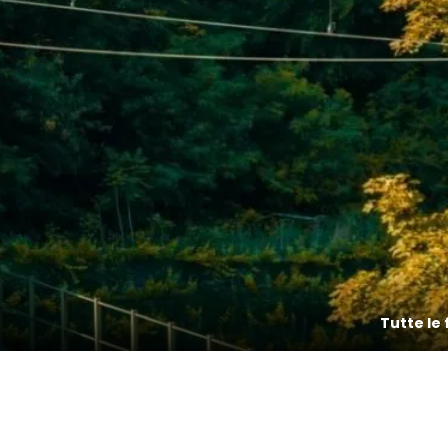
Tutte le 