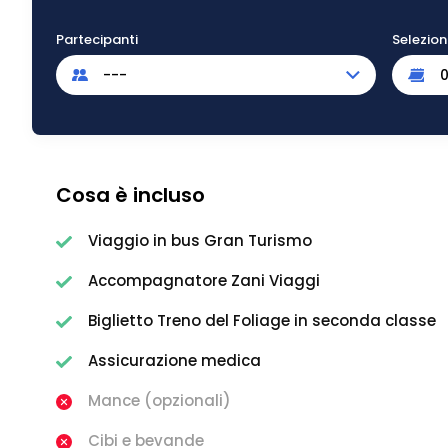
Partecipanti
Selezio
---
Cosa è incluso
Viaggio in bus Gran Turismo
Accompagnatore Zani Viaggi
Biglietto Treno del Foliage in seconda classe
Assicurazione medica
Mance (opzionali)
Cibi e bevande