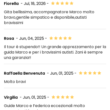
Fiorella
- Jul, 18, 2026 -
Gita bellissima, accompagnatore Marco molto
bravo,gentile simpatico e disponibile,autisti
bravissimi
Rosa
- Jun, 04, 2025 -
Il tour è stupendo!! Un grande apprezzamento per la
guida Marco e per i bravissimi autisti. Zani è sempre
una garanzia!!
Raffaella Benvenuta
- Jun, 01, 2025 -
Molto bravi
Virgilia
- Jun, 01, 2025 -
Guide Marco e Federica eccezionali molto