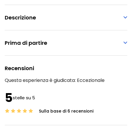
Descrizione
Prima di partire
Recensioni
Questa esperienza è giudicata:
Eccezionale
5
stelle su 5
Sulla base di 6 recensioni