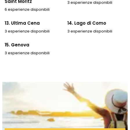
Saint Moritz
3 esperienze disponibili
6 esperienze disponibili
13. Ultima Cena
14. Lago di Como
3 esperienze disponibili
3 esperienze disponibili
15. Genova
3 esperienze disponibili