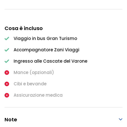
Cosa è incluso
Viaggio in bus Gran Turismo
Accompagnatore Zani Viaggi
Ingresso alle Cascate del Varone
Mance (opzionali)
Cibi e bevande
Assicurazione medica
Note