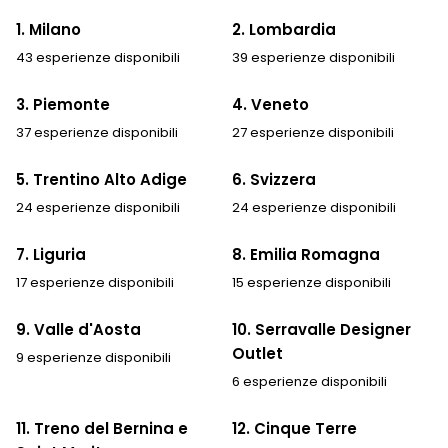
1. Milano
2. Lombardia
43 esperienze disponibili
39 esperienze disponibili
3. Piemonte
4. Veneto
37 esperienze disponibili
27 esperienze disponibili
5. Trentino Alto Adige
6. Svizzera
24 esperienze disponibili
24 esperienze disponibili
7. Liguria
8. Emilia Romagna
17 esperienze disponibili
15 esperienze disponibili
9. Valle d'Aosta
10. Serravalle Designer
Outlet
9 esperienze disponibili
6 esperienze disponibili
11. Treno del Bernina e
12. Cinque Terre