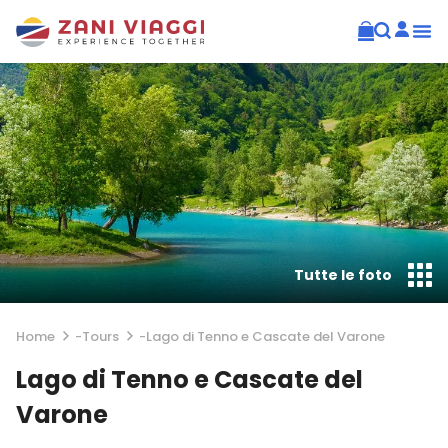
Tutte le foto
Home
-
Tours
-
Lago di Tenno e Cascate del Varone
Lago di Tenno e Cascate del
Varone