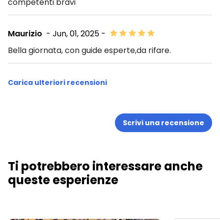
competenti bravi
Maurizio
- Jun, 01, 2025 -
Bella giornata, con guide esperte,da rifare.
Carica ulteriori recensioni
Scrivi una recensione
Ti potrebbero interessare anche
queste esperienze