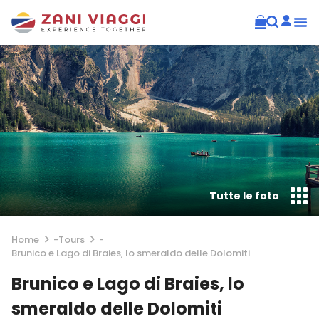
Tutte le foto
Home
-
Tours
-
Brunico e Lago di Braies, lo smeraldo delle Dolomiti
Brunico e Lago di Braies, lo
smeraldo delle Dolomiti