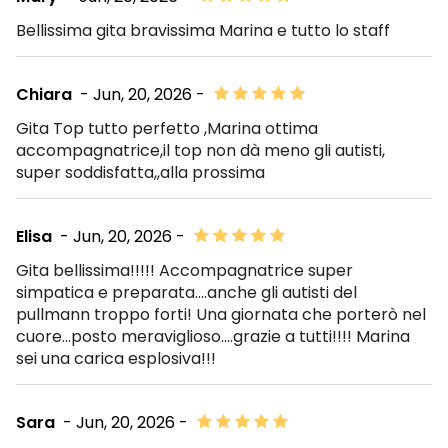
Bellissima gita bravissima Marina e tutto lo staff
Chiara
- Jun, 20, 2026 -
Gita Top tutto perfetto ,Marina ottima
accompagnatrice,il top non dà meno gli autisti,
super soddisfatta,,alla prossima
Elisa
- Jun, 20, 2026 -
Gita bellissima!!!!! Accompagnatrice super
simpatica e preparata....anche gli autisti del
pullmann troppo forti! Una giornata che porterò nel
cuore...posto meraviglioso....grazie a tutti!!!! Marina
sei una carica esplosiva!!!
Sara
- Jun, 20, 2026 -