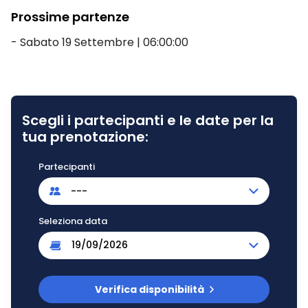
Prossime partenze
- Sabato 19 Settembre | 06:00:00
Scegli i partecipanti e le date per la
tua prenotazione:
Partecipanti
---
Seleziona data
Verifica disponibilità