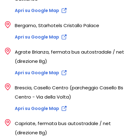
Apri su Google Map
Bergamo, Starhotels Cristallo Palace
Apri su Google Map
Agrate Brianza, fermata bus autostradale / net
(direzione Bg)
Apri su Google Map
Brescia, Casello Centro (parcheggio Casello Bs
Centro - Via della Volta)
Apri su Google Map
Capriate, fermata bus autostradale / net
(direzione Bg)