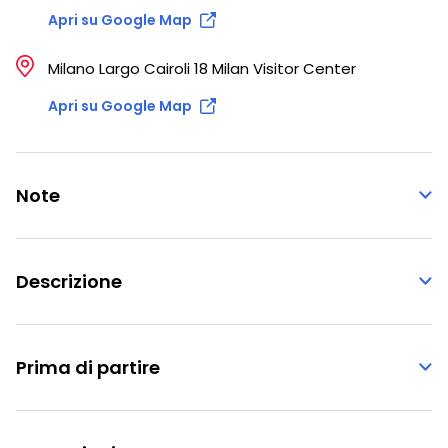
Apri su Google Map
Milano Largo Cairoli 18 Milan Visitor Center
Apri su Google Map
Note
Descrizione
Prima di partire