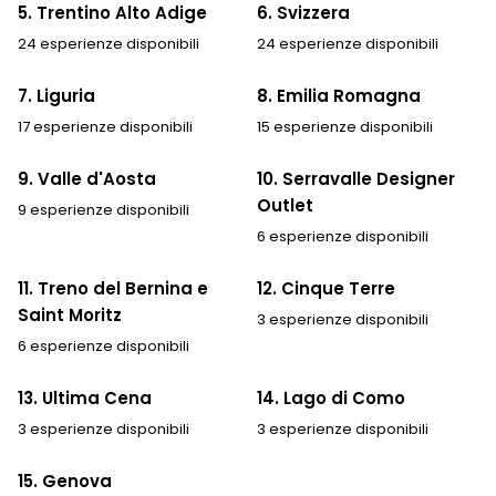
5. Trentino Alto Adige
6. Svizzera
24 esperienze disponibili
24 esperienze disponibili
7. Liguria
8. Emilia Romagna
17 esperienze disponibili
15 esperienze disponibili
9. Valle d'Aosta
10. Serravalle Designer
Outlet
9 esperienze disponibili
6 esperienze disponibili
11. Treno del Bernina e
12. Cinque Terre
Saint Moritz
3 esperienze disponibili
6 esperienze disponibili
13. Ultima Cena
14. Lago di Como
3 esperienze disponibili
3 esperienze disponibili
15. Genova