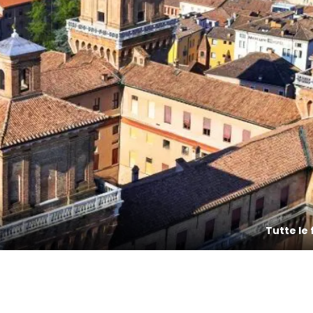
Tutte le 