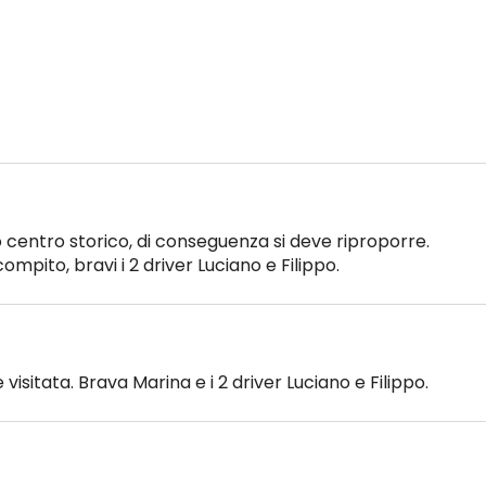
o centro storico, di conseguenza si deve riproporre.
mpito, bravi i 2 driver Luciano e Filippo.
visitata. Brava Marina e i 2 driver Luciano e Filippo.