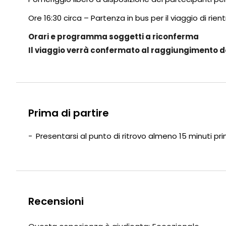
Ore 16:30 circa – Partenza in bus per il viaggio di rient
Orari e programma soggetti a riconferma
Il viaggio verrà confermato al raggiungimento d
Prima di partire
Presentarsi al punto di ritrovo almeno 15 minuti pr
Recensioni