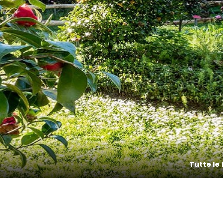
Tutte le 