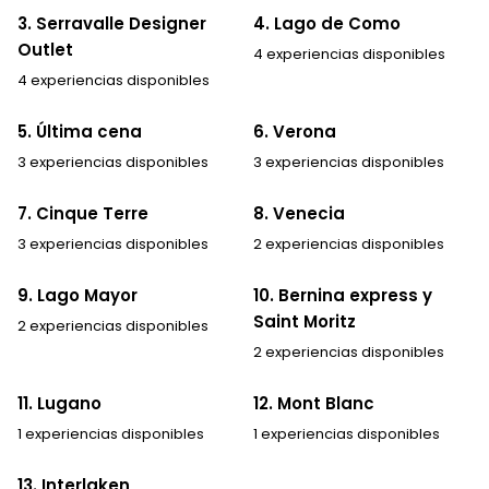
3. Serravalle Designer
4. Lago de Como
Outlet
4 experiencias disponibles
4 experiencias disponibles
5. Última cena
6. Verona
3 experiencias disponibles
3 experiencias disponibles
7. Cinque Terre
8. Venecia
3 experiencias disponibles
2 experiencias disponibles
9. Lago Mayor
10. Bernina express y
Saint Moritz
2 experiencias disponibles
2 experiencias disponibles
11. Lugano
12. Mont Blanc
1 experiencias disponibles
1 experiencias disponibles
13. Interlaken