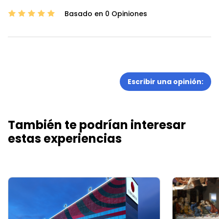
Basado en 0 Opiniones
Escribir una opinión:
También te podrían interesar
estas experiencias