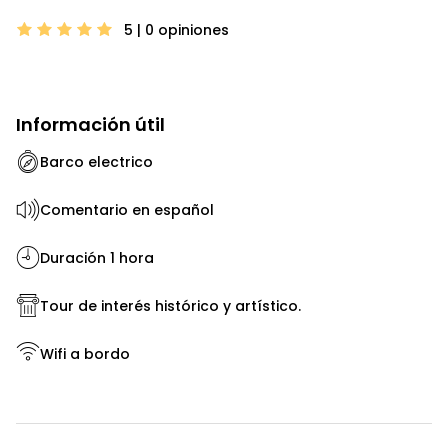
5 | 0
opiniones
Información útil
Barco electrico
Comentario en español
Duración 1 hora
Tour de interés histórico y artístico.
Wifi a bordo