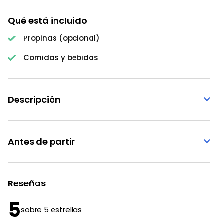
Qué está incluido
Propinas (opcional)
Comidas y bebidas
Descripción
Antes de partir
Reseñas
5
sobre 5 estrellas