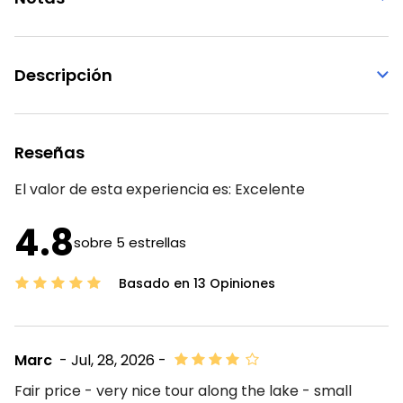
Descripción
Reseñas
El valor de esta experiencia es:
Excelente
4.8
sobre 5 estrellas
Basado en 13 Opiniones
Marc
- Jul, 28, 2026 -
Fair price - very nice tour along the lake - small