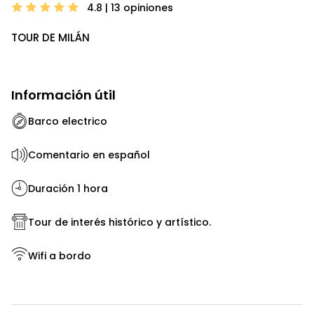
4.8 | 13
opiniones
TOUR DE MILÁN
Información útil
Barco electrico
Comentario en español
Duración 1 hora
Tour de interés histórico y artístico.
Wifi a bordo