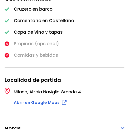
Cruzero en barco
Comentario en Castellano
Copa de Vino y tapas
Propinas (opcional)
Comidas y bebidas
Localidad de partida
Milano, Alzaia Naviglio Grande 4
Abrir en Google Maps
Notas