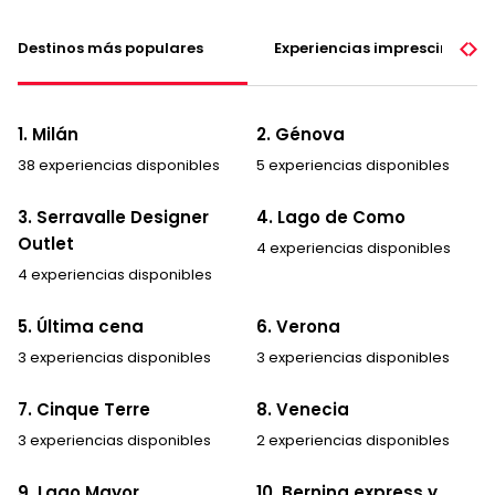
Destinos más populares
Experiencias imprescindible
1. Milán
2. Génova
38 experiencias disponibles
5 experiencias disponibles
3. Serravalle Designer
4. Lago de Como
Outlet
4 experiencias disponibles
4 experiencias disponibles
5. Última cena
6. Verona
3 experiencias disponibles
3 experiencias disponibles
7. Cinque Terre
8. Venecia
3 experiencias disponibles
2 experiencias disponibles
9. Lago Mayor
10. Bernina express y