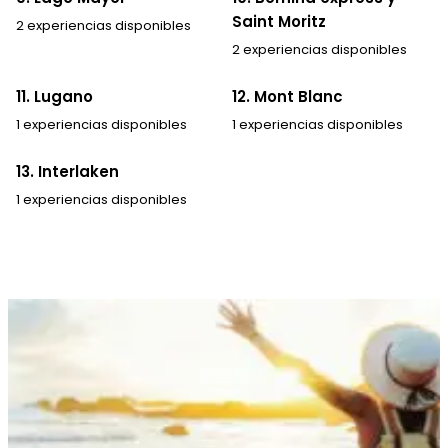
Saint Moritz
2 experiencias disponibles
2 experiencias disponibles
11. Lugano
12. Mont Blanc
1 experiencias disponibles
1 experiencias disponibles
13. Interlaken
1 experiencias disponibles