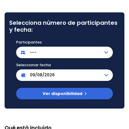
Selecciona número de participantes
y fecha:
Participantes
---
Seleccionar fecha
Ver disponibilidad
Qué está incluido