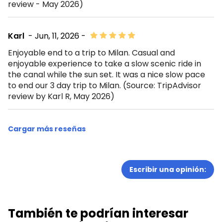
review - May 2026)
Karl
- Jun, 11, 2026 -
Enjoyable end to a trip to Milan. Casual and
enjoyable experience to take a slow scenic ride in
the canal while the sun set. It was a nice slow pace
to end our 3 day trip to Milan. (Source: TripAdvisor
review by Karl R, May 2026)
Cargar más reseñas
Escribir una opinión:
También te podrían interesar