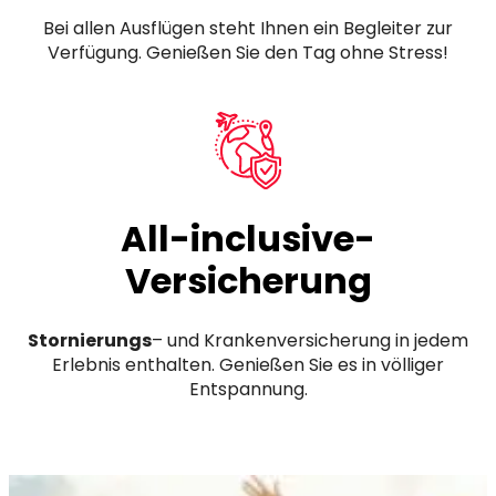
Bei allen Ausflügen steht Ihnen ein Begleiter zur
Verfügung. Genießen Sie den Tag ohne Stress!
All-inclusive-
Versicherung
Stornierungs
– und Krankenversicherung in jedem
Erlebnis enthalten. Genießen Sie es in völliger
Entspannung.