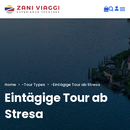
Home
-
Tour Types
-
Eintägige Tour ab Stresa
Eintägige Tour ab
Stresa