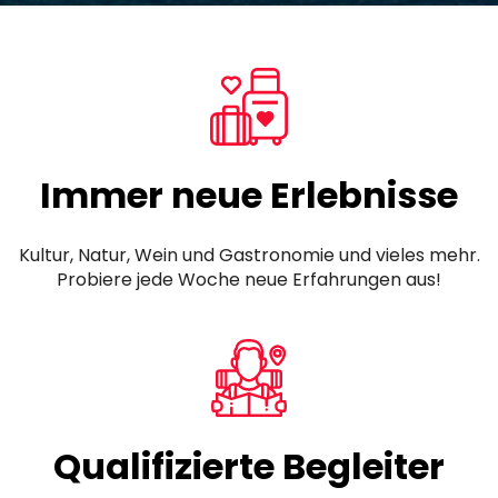
Immer neue Erlebnisse
Kultur, Natur, Wein und Gastronomie und vieles mehr.
Probiere jede Woche neue Erfahrungen aus!
Qualifizierte Begleiter