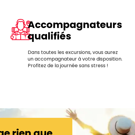
Accompagnateurs
qualifiés
Dans toutes les excursions, vous aurez
un accompagnateur à votre disposition.
Profitez de la journée sans stress !
ge rien que