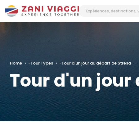
Home
-
Tour Types
-
Tour d'un jour au départ de Stresa
Tour d'un jour