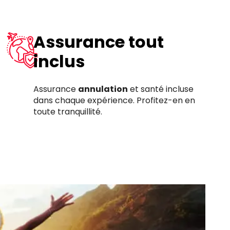
Assurance tout
inclus
Assurance
annulation
et santé incluse
dans chaque expérience. Profitez-en en
toute tranquillité.