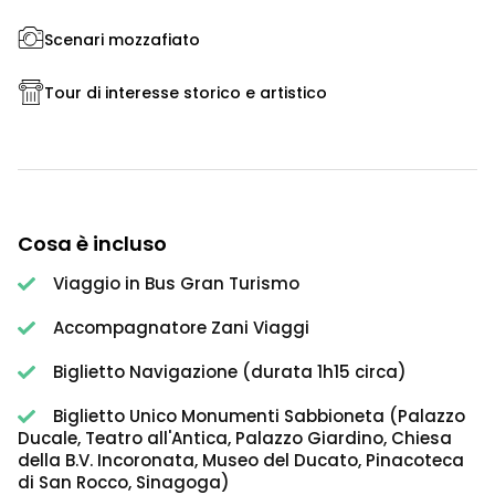
Scenari mozzafiato
Tour di interesse storico e artistico
Cosa è incluso
Viaggio in Bus Gran Turismo
Accompagnatore Zani Viaggi
Biglietto Navigazione (durata 1h15 circa)
Biglietto Unico Monumenti Sabbioneta (Palazzo
Ducale, Teatro all'Antica, Palazzo Giardino, Chiesa
della B.V. Incoronata, Museo del Ducato, Pinacoteca
di San Rocco, Sinagoga)