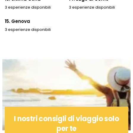
3 esperienze disponibili
3 esperienze disponibili
15. Genova
3 esperienze disponibili
I nostri consigli di viaggio solo
per te