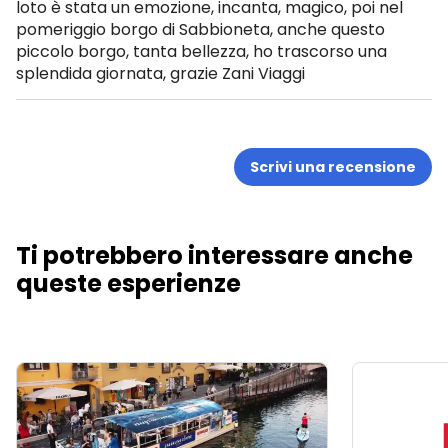
loto è stata un emozione, incanta, magico, poi nel
pomeriggio borgo di Sabbioneta, anche questo
piccolo borgo, tanta bellezza, ho trascorso una
splendida giornata, grazie Zani Viaggi
Scrivi una recensione
Ti potrebbero interessare anche
queste esperienze