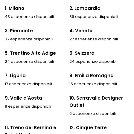
1. Milano
2. Lombardia
43 esperienze disponibili
39 esperienze disponibili
3. Piemonte
4. Veneto
37 esperienze disponibili
27 esperienze disponibili
5. Trentino Alto Adige
6. Svizzera
24 esperienze disponibili
24 esperienze disponibili
7. Liguria
8. Emilia Romagna
17 esperienze disponibili
15 esperienze disponibili
9. Valle d'Aosta
10. Serravalle Designer
Outlet
9 esperienze disponibili
6 esperienze disponibili
11. Treno del Bernina e
12. Cinque Terre