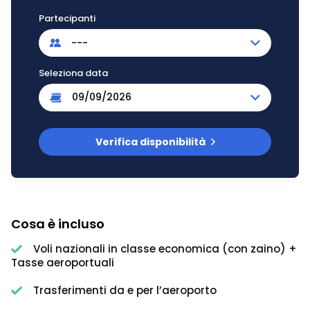
Partecipanti
---
Seleziona data
Verifica disponibilità
Cosa è incluso
Voli nazionali in classe economica (con zaino) +
Tasse aeroportuali
Trasferimenti da e per l’aeroporto