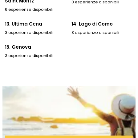
Saint Moritz
3 esperienze disponibili
6 esperienze disponibili
13. Ultima Cena
14. Lago di Como
3 esperienze disponibili
3 esperienze disponibili
15. Genova
3 esperienze disponibili