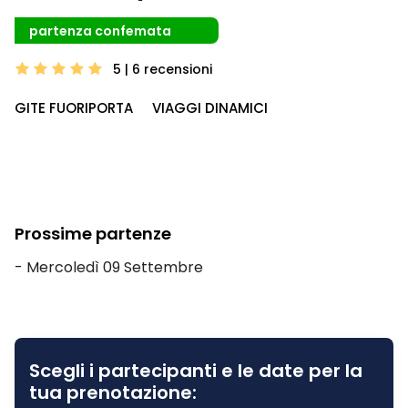
partenza confemata
5 | 6
recensioni
GITE FUORIPORTA
VIAGGI DINAMICI
Prossime partenze
- Mercoledì 09 Settembre
Scegli i partecipanti e le date per la
tua prenotazione: