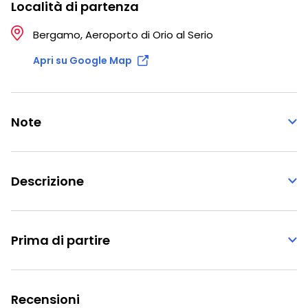
Località di partenza
Bergamo, Aeroporto di Orio al Serio
Apri su Google Map
Note
Descrizione
Prima di partire
Recensioni