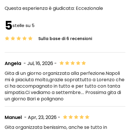
Questa esperienza è giudicata:
Eccezionale
5
stelle su 5
Sulla base di 6 recensioni
Angela
- Jul, 16, 2026 -
Gita di un giorno organizzata alla perfezione.Napoli
mi è piaciuta molto,grazie soprattutto a Lorenzo che
ci ha accompagnato in tutto e per tutto con tanta
simpatia.Ci vediamo a settembre…. Prossima gita di
un giorno Bari e polignano
Manuel
- Apr, 23, 2026 -
Gita organizzata benissimo, anche se tutto in