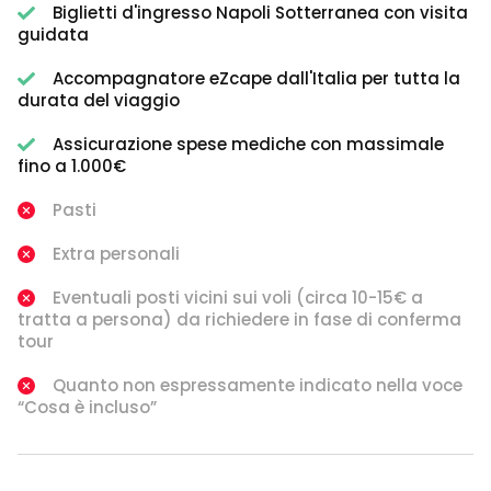
Biglietti d'ingresso Napoli Sotterranea con visita
guidata
Accompagnatore eZcape dall'Italia per tutta la
durata del viaggio
Assicurazione spese mediche con massimale
fino a 1.000€
Pasti
Extra personali
Eventuali posti vicini sui voli (circa 10-15€ a
tratta a persona) da richiedere in fase di conferma
tour
Quanto non espressamente indicato nella voce
“Cosa è incluso”