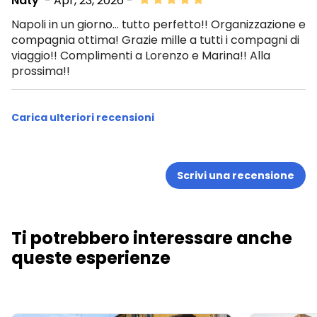
Naty
- Apr, 23, 2026 -
Napoli in un giorno... tutto perfetto!! Organizzazione e
compagnia ottima! Grazie mille a tutti i compagni di
viaggio!! Complimenti a Lorenzo e Marina!! Alla
prossima!!
Carica ulteriori recensioni
Scrivi una recensione
Ti potrebbero interessare anche
queste esperienze