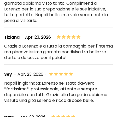
giornata abbiamo visto tanto. Complimenti a
Lorenzo per la sua preparazione e le sue iniziative,
tutto perfetto. Napoli bellissima vale veramente la
pena di visitarla.
Tiziana
- Apr, 23, 2026 -
Grazie a Lorenzo e a tutta la compagnia per l'intensa
ma piacevolissima giornata condivisa tra bellezze
d'arte e dolcezze per il palato!
Sey
- Apr, 23, 2026 -
Napoli in giornata: Lorenzo sei stato davvero
*fortissimo*: professionale, attento e sempre
disponibile con tutti. Grazie alla tua guida abbiamo
vissuto una gita serena e ricca di cose belle.