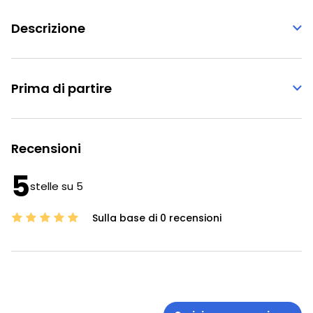
Descrizione
Prima di partire
Recensioni
5
stelle su 5
Sulla base di 0 recensioni