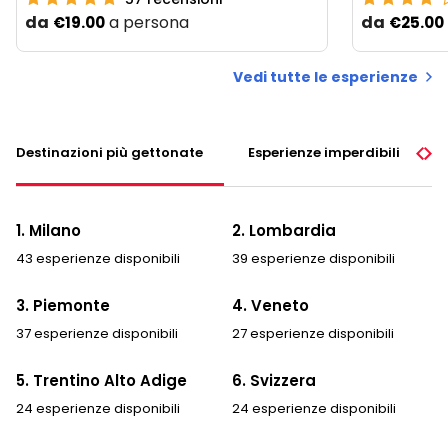
da
a persona
da
€19.00
€25.00
Vedi tutte le esperienze
Destinazioni più gettonate
Esperienze imperdibili
1. Milano
2. Lombardia
43 esperienze disponibili
39 esperienze disponibili
3. Piemonte
4. Veneto
37 esperienze disponibili
27 esperienze disponibili
5. Trentino Alto Adige
6. Svizzera
24 esperienze disponibili
24 esperienze disponibili