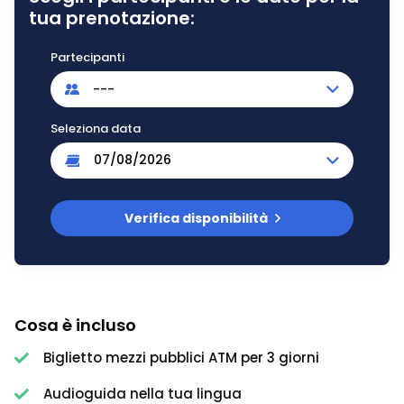
tua prenotazione:
Partecipanti
---
Seleziona data
Verifica disponibilità
Cosa è incluso
Biglietto mezzi pubblici ATM per 3 giorni
Audioguida nella tua lingua