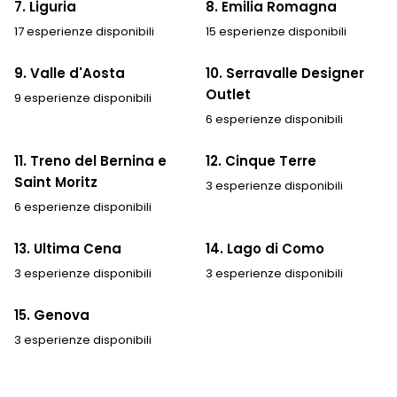
7. Liguria
8. Emilia Romagna
17 esperienze disponibili
15 esperienze disponibili
9. Valle d'Aosta
10. Serravalle Designer
Outlet
9 esperienze disponibili
6 esperienze disponibili
11. Treno del Bernina e
12. Cinque Terre
Saint Moritz
3 esperienze disponibili
6 esperienze disponibili
13. Ultima Cena
14. Lago di Como
3 esperienze disponibili
3 esperienze disponibili
15. Genova
3 esperienze disponibili