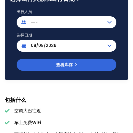
出行人员
---
选择日期
查看库存
包括什么
空调大巴往返
车上免费WiFi