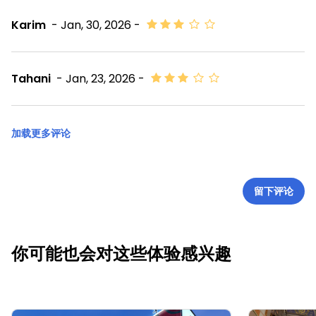
Karim
- Jan, 30, 2026 -
Tahani
- Jan, 23, 2026 -
加载更多评论
留下评论
你可能也会对这些体验感兴趣