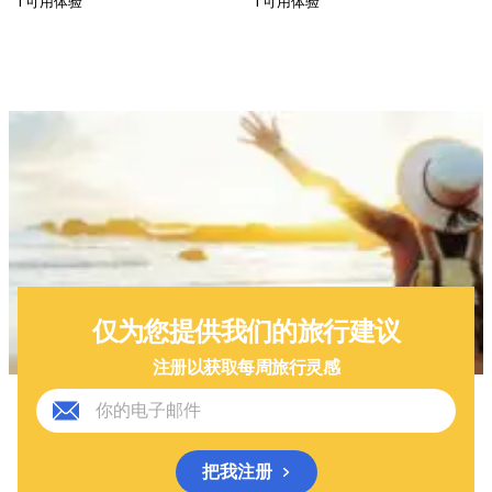
1 可用体验
1 可用体验
仅为您提供我们的旅行建议
注册以获取每周旅行灵感
把我注册