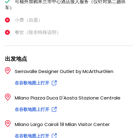
可额外加购米兰市中心酒店接人服务（仅针对第二趟班
车）
小费（自愿）
餐饮（除非特殊说明）
出发地点
Serravalle Designer Outlet by McArthurGlen
在谷歌地图上打开
Milano Piazza Duca D'Aosta Stazione Centrale
在谷歌地图上打开
Milano Largo Cairoli 18 Milan Visitor Center
在谷歌地图上打开