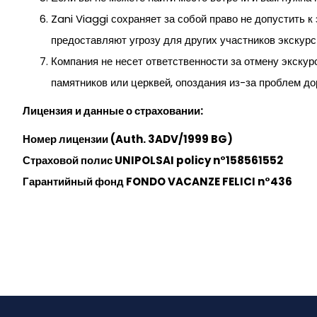
Zani Viaggi сохраняет за собой право не допустить 
предоставляют угрозу для других участников экскурс
Компания не несет ответственности за отмену экскур
памятников или церквей, опоздания из-за проблем до
Лицензия и данные о страховании:
Номер лицензии (Auth
. 3ADV
/1999 BG
)
Страховой полис UNIPOLSAI
policy
n
°158561552
Гарантийный фонд FONDO VACANZE FELICI n°436