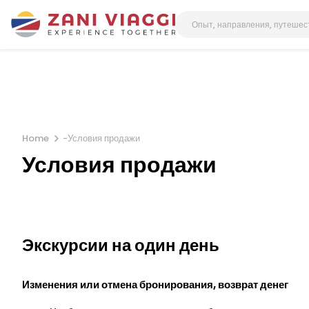
Home
-
Условия продажи
Условия продажи
Экскурсии на один день
Изменения или отмена бронирования, возврат денег