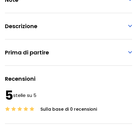
Descrizione
Prima di partire
Recensioni
5
stelle su 5
Sulla base di 0 recensioni