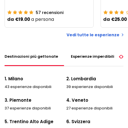
57
recensioni
da
a persona
da
€19.00
€25.00
Vedi tutte le esperienze
Destinazioni più gettonate
Esperienze imperdibili
1. Milano
2. Lombardia
43 esperienze disponibili
39 esperienze disponibili
3. Piemonte
4. Veneto
37 esperienze disponibili
27 esperienze disponibili
5. Trentino Alto Adige
6. Svizzera