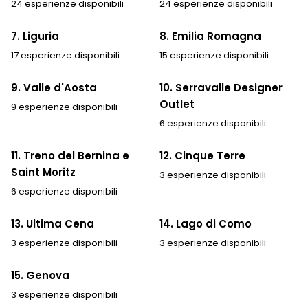
24 esperienze disponibili
24 esperienze disponibili
7. Liguria
8. Emilia Romagna
17 esperienze disponibili
15 esperienze disponibili
9. Valle d'Aosta
10. Serravalle Designer
Outlet
9 esperienze disponibili
6 esperienze disponibili
11. Treno del Bernina e
12. Cinque Terre
Saint Moritz
3 esperienze disponibili
6 esperienze disponibili
13. Ultima Cena
14. Lago di Como
3 esperienze disponibili
3 esperienze disponibili
15. Genova
3 esperienze disponibili