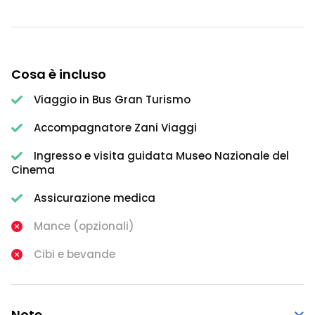
Cosa è incluso
Viaggio in Bus Gran Turismo
Accompagnatore Zani Viaggi
Ingresso e visita guidata Museo Nazionale del
Cinema
Assicurazione medica
Mance (opzionali)
Cibi e bevande
Note