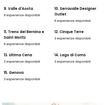
9. Valle d'Aosta
10. Serravalle Designer
Outlet
9 esperienze disponibili
6 esperienze disponibili
11. Treno del Bernina e
12. Cinque Terre
Saint Moritz
3 esperienze disponibili
6 esperienze disponibili
13. Ultima Cena
14. Lago di Como
3 esperienze disponibili
3 esperienze disponibili
15. Genova
3 esperienze disponibili