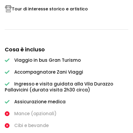
Tour di interesse storico e artistico
Cosa è incluso
Viaggio in bus Gran Turismo
Accompagnatore Zani Viaggi
Ingresso e visita guidata alla Vila Durazzo
Pallavicini (durata visita 2h30 circa)
Assicurazione medica
Mance (opzionali)
Cibi e bevande