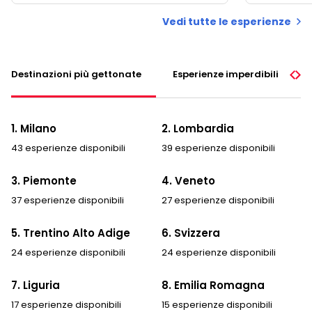
Vedi tutte le esperienze
Destinazioni più gettonate
Esperienze imperdibili
1. Milano
2. Lombardia
43 esperienze disponibili
39 esperienze disponibili
3. Piemonte
4. Veneto
37 esperienze disponibili
27 esperienze disponibili
5. Trentino Alto Adige
6. Svizzera
24 esperienze disponibili
24 esperienze disponibili
7. Liguria
8. Emilia Romagna
17 esperienze disponibili
15 esperienze disponibili