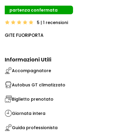
partenza confermata
5 | 1
recensioni
GITE FUORIPORTA
Informazioni Utili
Accompagnatore
Autobus GT climatizzato
Biglietto prenotato
Giornata intera
Guida professionista