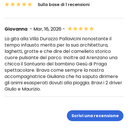
Sulla base di 1 recensioni
Giovanna
- Mar, 16, 2026 -
La gita alla Villa Durazzo Pallavicini nonostante il
tempo infausto merita per la sua architettura,
laghetti, grotte e che dire del camelieto storico
cuore pulsante del parco. Inoltre ad Arenzano una
chicca il Santuario del bambino Gesù di Praga
spettacolare. Brava come sempre la nostra
accompagnatrice Giuliana che ha saputo dirimere
gli animi esasperati dovuti alla pioggia. Bravi i 2 driver
Giulio e Maurizio.
Scrivi una recensione