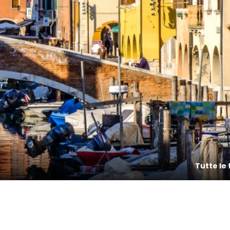
Tutte le 