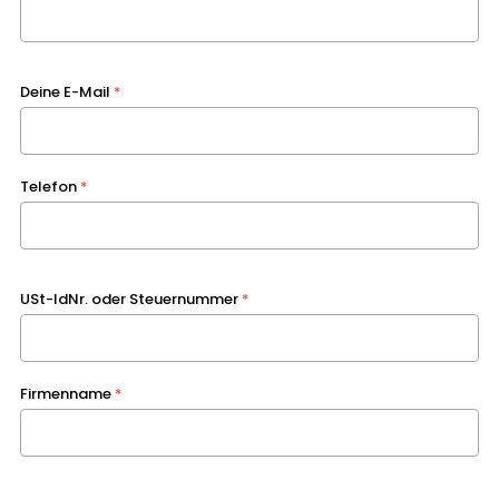
Deine E-Mail
*
Telefon
*
USt-IdNr. oder Steuernummer
*
Firmenname
*