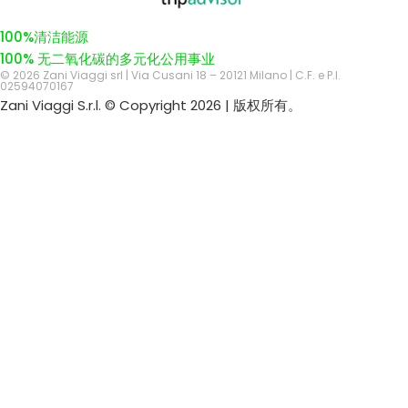
100%清洁能源
100% 无二氧化碳的多元化公用事业
© 2026 Zani Viaggi srl | Via Cusani 18 – 20121 Milano | C.F. e P.I.
02594070167
Zani Viaggi S.r.l. © Copyright 2026 | 版权所有。