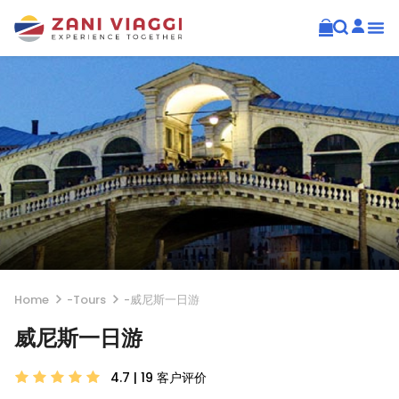
Home
-
Tours
-
威尼斯一日游
威尼斯一日游
4.7 | 19
客户评价