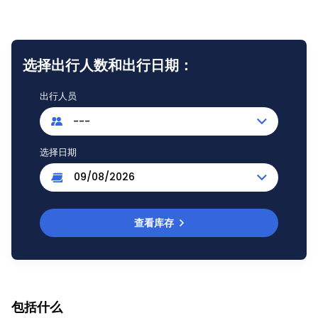
选择出行人数和出行日期：
出行人员
---
选择日期
查看库存
包括什么