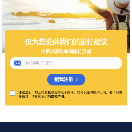
仅为您提供我们的旅行建议
注册以获取每周旅行灵感
把我注册
通过注册，您还同意接收促销电子邮件。您可以随时取消订阅。要了解更
多信息，请参阅我们的
隐私声明
。