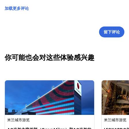
加载更多评论
留下评论
你可能也会对这些体验感兴趣
米兰城市游览
米兰城市游览