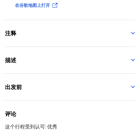
在谷歌地图上打开
注释
描述
出发前
评论
这个行程受到认可:
优秀