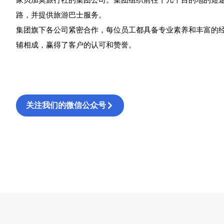
路，并提供旅游巴士服务。
集团旗下各公司紧密合作，每位员工都具备专业素养和丰富的
辅相成，赢得了客户的认可和赞誉。
关注我们的微信公众号