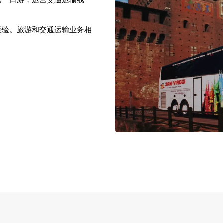
经验。旅游和交通运输业务相