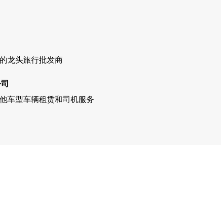
的龙头旅行批发商
公司
他车型车辆租赁和司机服务