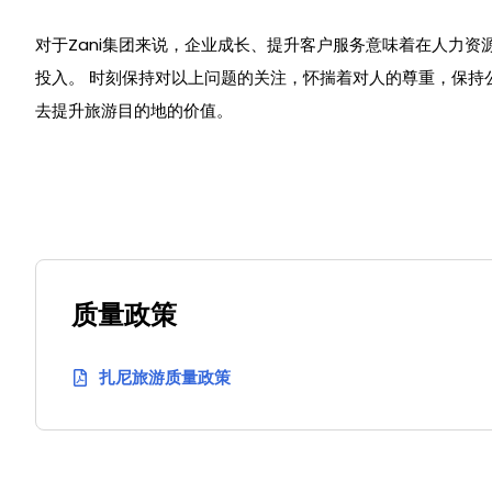
对于Zani集团来说，企业成长、提升客户服务意味着在人力资
投入。 时刻保持对以上问题的关注，怀揣着对人的尊重，保持
去提升旅游目的地的价值。
质量政策
扎尼旅游质量政策