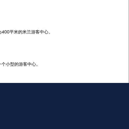
400平米的米兰游客中心。
一个小型的游客中心。