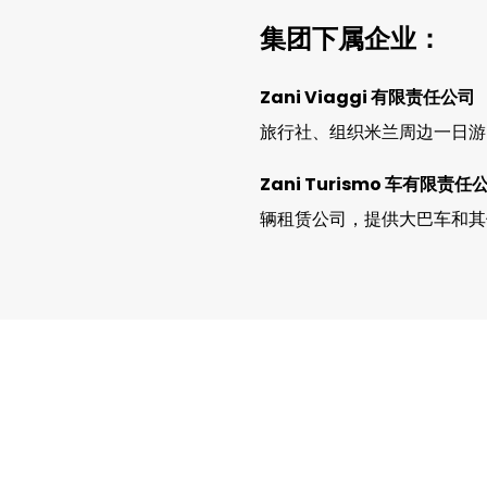
集团下属企业：
Zani Viaggi 有限责任公司
旅行社、组织米兰周边一日游
Zani Turismo 车有限责任
辆租赁公司，提供大巴车和其