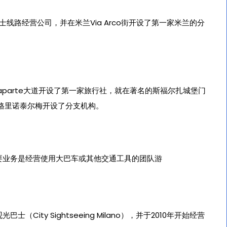
线路经营公司，并在米兰Via Arco街开设了第一家米兰的分
onaparte大道开设了第一家旅行社，就在著名的斯福尔扎城堡门
格里诺泰尔梅开设了分支机构。
要业务是经营使用大巴车或其他交通工具的团队游
（City Sightseeing Milano），并于2010年开始经营