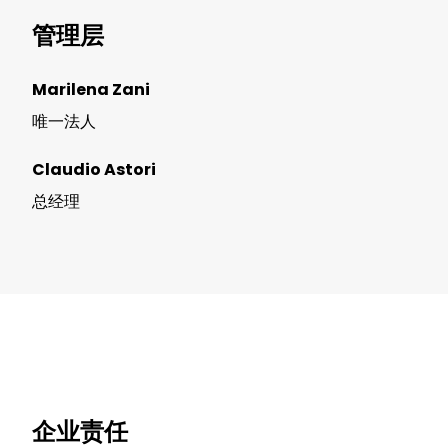
管理层
Marilena Zani
唯一法人
Claudio Astori
总经理
企业责任