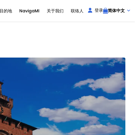
登录
简体中文
目的地
NavigaMI
关于我们
联络人