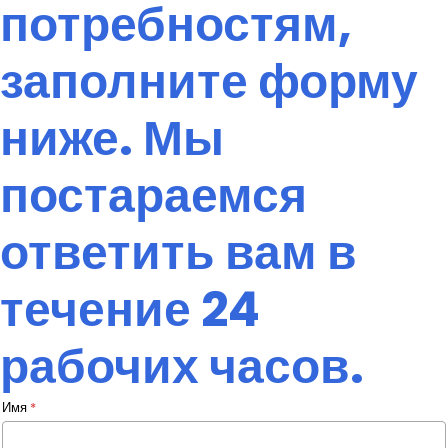
потребностям,
заполните форму
ниже. Мы
постараемся
ответить вам в
течение 24
рабочих часов.
Имя
*