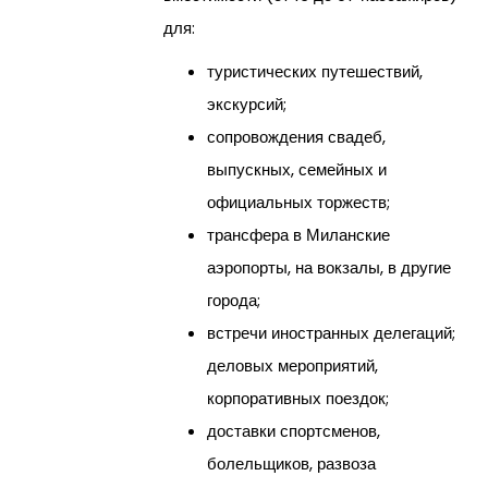
для:
туристических путешествий,
экскурсий;
сопровождения свадеб,
выпускных, семейных и
официальных торжеств;
трансфера в Миланские
аэропорты, на вокзалы, в другие
города;
встречи иностранных делегаций;
деловых мероприятий,
корпоративных поездок;
доставки спортсменов,
болельщиков, развоза