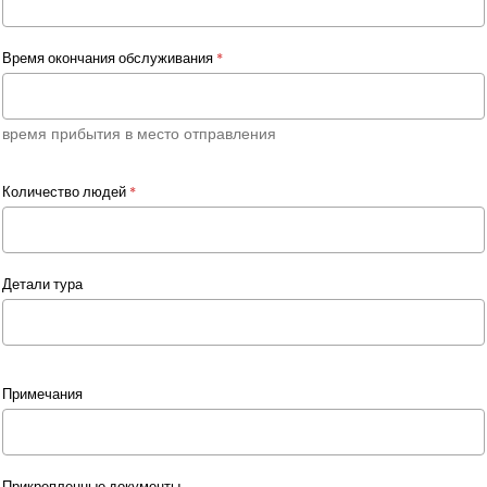
Время окончания обслуживания
*
время прибытия в место отправления
Количество людей
*
Детали тура
Примечания
Прикрепленные документы