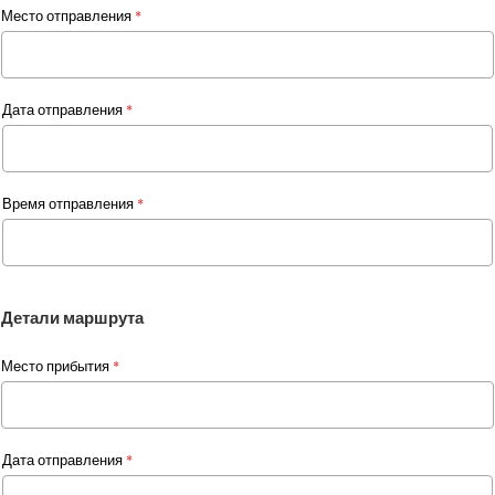
Место отправления
*
Дата отправления
*
Время отправления
*
Детали маршрута
Место прибытия
*
Дата отправления
*