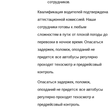
сотрудников.
Квалификация водителей подтверждена
аттестационной комиссией. Наши
сотрудники готовы к любым
сложностям в пути: от плохой погоды до
перевозки в ночное время. Опасаться
задержек, поломок, опозданий не
придется: все автобусы регулярно
проходят техосмотр и предрейсовый
контроль.
Опасаться задержек, поломок,
опозданий не придется: все автобусы
регулярно проходят техосмотр и
предрейсовый контроль.