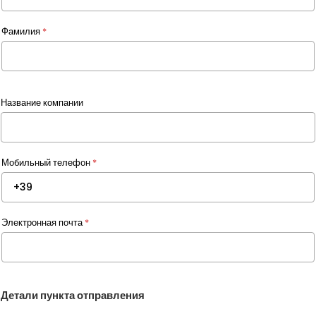
Фамилия
*
Название компании
Мобильный телефон
*
Электронная почта
*
Детали пункта отправления