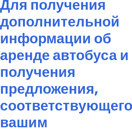
Для получения
дополнительной
информации об
аренде автобуса и
получения
предложения,
соответствующег
вашим