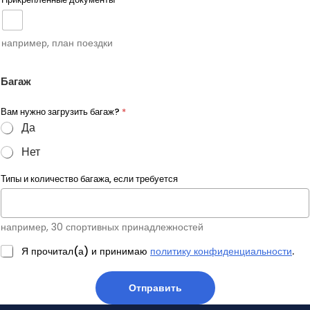
например, план поездки
Багаж
Вам нужно загрузить багаж?
*
Да
Нет
Типы и количество багажа, если требуется
например, 30 спортивных принадлежностей
Я прочитал(а) и принимаю
политику конфиденциальности
.
Отправить