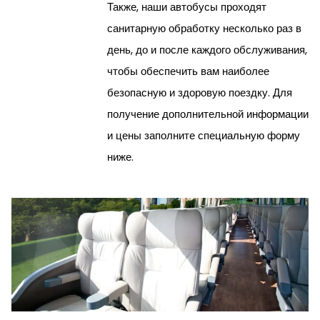
Также, наши автобусы проходят
санитарную обработку несколько раз в
день, до и после каждого обслуживания,
чтобы обеспечить вам наиболее
безопасную и здоровую поездку. Для
получение дополнительной информации
и цены заполните специальную форму
ниже.