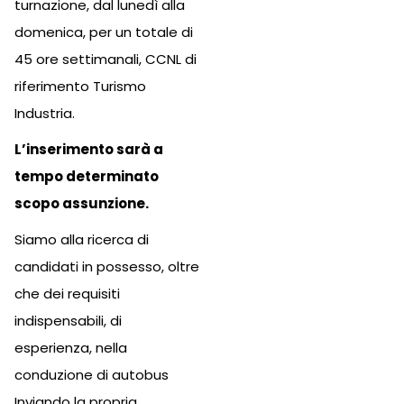
turnazione, dal lunedì alla
domenica, per un totale di
45 ore settimanali, CCNL di
riferimento Turismo
Industria.
L’inserimento sarà a
tempo determinato
scopo assunzione.
Siamo alla ricerca di
candidati in possesso, oltre
che dei requisiti
indispensabili, di
esperienza, nella
conduzione di autobus
Inviando la propria