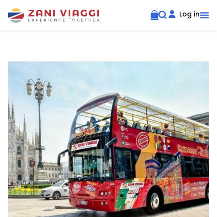
Log in