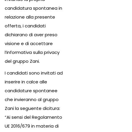
candidatura spontanea in
relazione alla presente
offerta, i candidati
dichiarano di aver preso
visione e di accettare
l’informativa sulla privacy
del gruppo Zani.
I candidati sono invitati ad
inserire in calce alle
candidature spontanee
che invieranno al gruppo
Zani la seguente dicitura:
“Ai sensi del Regolamento
UE 2016/679 in materia di