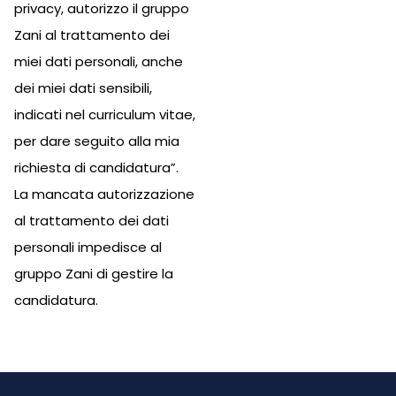
privacy, autorizzo il gruppo
Zani al trattamento dei
miei dati personali, anche
dei miei dati sensibili,
indicati nel curriculum vitae,
per dare seguito alla mia
richiesta di candidatura”.
La mancata autorizzazione
al trattamento dei dati
personali impedisce al
gruppo Zani di gestire la
candidatura.