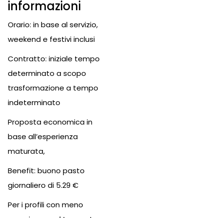
informazioni
Orario: in base al servizio,
weekend e festivi inclusi
Contratto: iniziale tempo
determinato a scopo
trasformazione a tempo
indeterminato
Proposta economica in
base all’esperienza
maturata,
Benefit: buono pasto
giornaliero di 5.29 €
Per i profili con meno