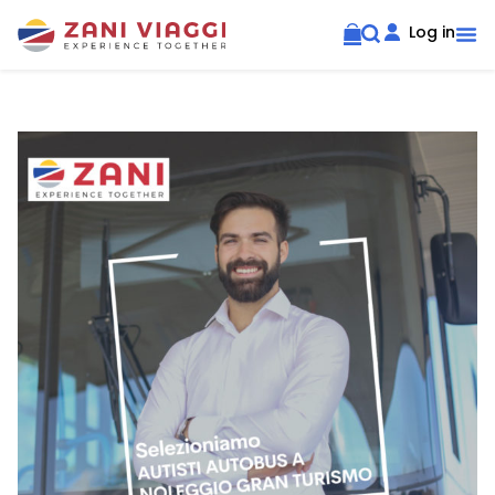
Log in