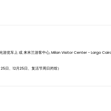
或 来米兰游客中心, Milan Visitor Center - Largo Cairoli
、5月25日、12月25日、复活节周日闭馆）