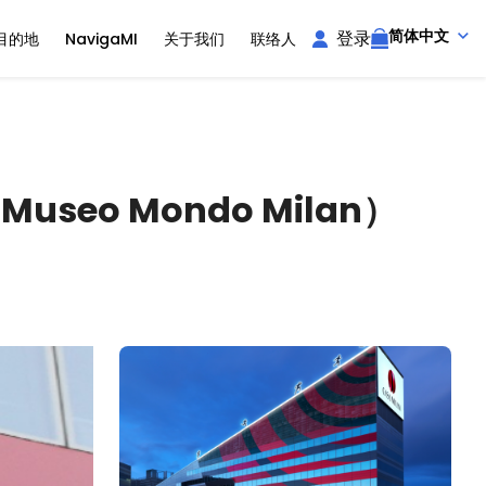
简体中文
登录
目的地
NavigaMI
关于我们
联络人
seo Mondo Milan）