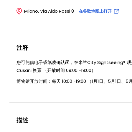
Milano, Via Aldo Rossi 8
在谷歌地图上打开
注释
您可凭借电子或纸质确认函，在米兰City Sightseeing® 观光游览车上 
Cusani 换票 （开放时间 09:00 -19:00）
博物馆开放时间：每天 10:00 -19:00 （1月1日、5月1日
描述