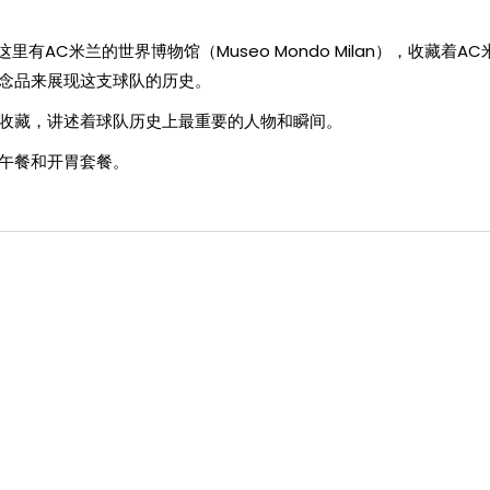
里有AC米兰的世界博物馆（Museo Mondo Milan），收藏着A
纪念品来展现这支球队的历史。
收藏，讲述着球队历史上最重要的人物和瞬间。
午餐和开胃套餐。