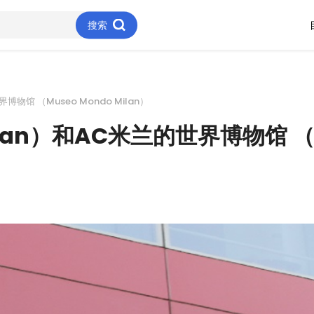
搜索
物馆 （Museo Mondo Milan）
an）和AC米兰的世界博物馆 （Mu