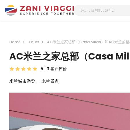
Home
-
Tours
-
AC米兰之家总部（Casa Milan）和AC米兰的世界博
AC米兰之家总部（Casa Mil
5 | 3
客户评价
米兰城市游览
米兰景点