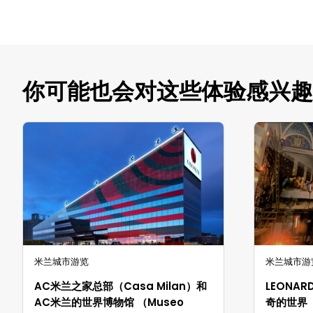
你可能也会对这些体验感兴趣
米兰城市游览
米兰城市游
AC米兰之家总部（Casa Milan）和
LEONA
AC米兰的世界博物馆 （Museo
奇的世界