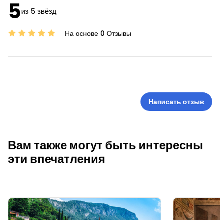
5
из 5 звёзд
На основе 0 Отзывы
Написать отзыв
Вам также могут быть интересны
эти впечатления