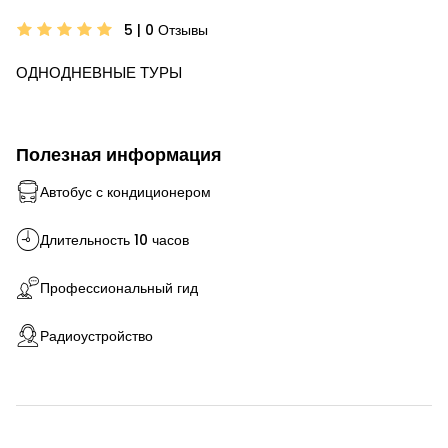
5 | 0
Отзывы
ОДНОДНЕВНЫЕ ТУРЫ
Полезная информация
Автобус с кондиционером
Длительность 10 часов
Профессиональный гид
Радиоустройство