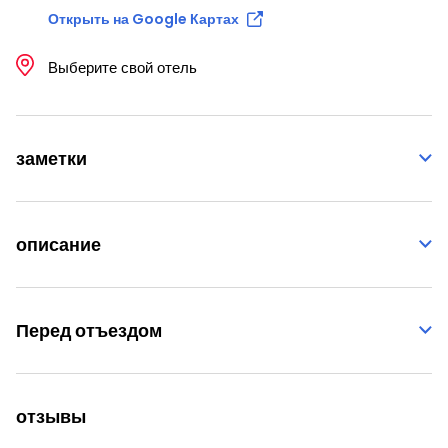
Открыть на Google Картах
Выберите свой отель
заметки
описание
Перед отъездом
отзывы