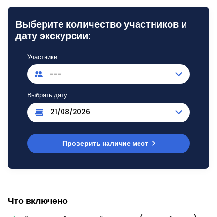
Выберите количество участников и
дату экскурсии:
Участники
---
Выбрать дату
Проверить наличие мест
Что включено