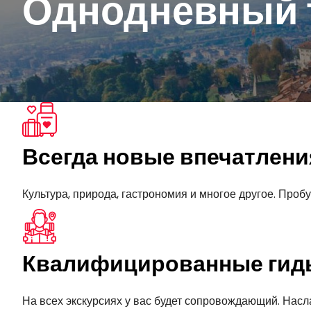
Однодневный т
Всегда новые впечатлени
Культура, природа, гастрономия и многое другое. Про
Квалифицированные гид
На всех экскурсиях у вас будет сопровождающий. Насл