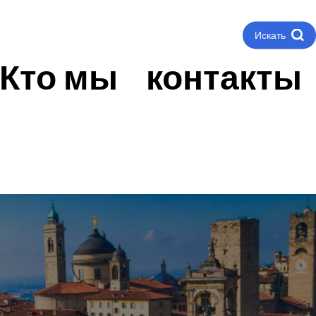
Искать
Кто мы
контакты