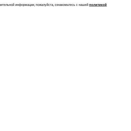
лнительной информации, пожалуйста, ознакомьтесь с нашей
политикой