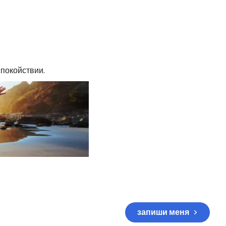
покойствии.
запиши меня