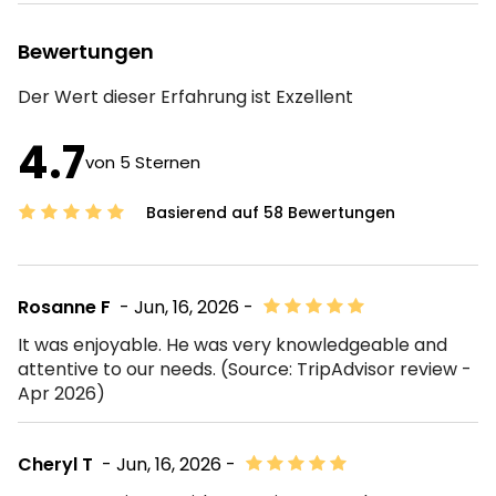
Bewertungen
Der Wert dieser Erfahrung ist
Exzellent
4.7
von 5 Sternen
Basierend auf 58 Bewertungen
Rosanne F
- Jun, 16, 2026 -
It was enjoyable. He was very knowledgeable and
attentive to our needs. (Source: TripAdvisor review -
Apr 2026)
Cheryl T
- Jun, 16, 2026 -