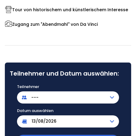
Tour von historischem und künstlerischem Interesse
Zugang zum "Abendmahl" von Da Vinci
Teilnehmer und Datum auswählen:
Teilnehmer
---
Datum auswählen