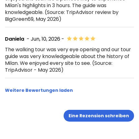
Milan's highlights in 3 hours. The guide was
knowledgeable. (Source: TripAdvisor review by
BigGreen69, May 2026)
Daniela
- Jun, 10, 2026 -
The walking tour was very eye opening and our tour
guide was very knowledgeable about the history of
Milan. We enjoyed every site to see. (Source:
TripAdvisor - May 2026)
Weitere Bewertungen laden
Eine Rezension schreiben