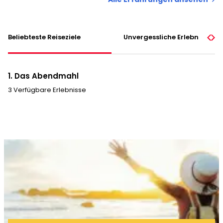
Beliebteste Reiseziele
Unvergessliche Erlebnisse
1. Das Abendmahl
3 Verfügbare Erlebnisse