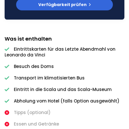
Verfügbarkeit prüfen
Was ist enthalten
Eintrittskarten für das Letzte Abendmahl von
Leonardo da Vinci
Besuch des Doms
Transport im klimatisierten Bus
Eintritt in die Scala und das Scala-Museum
Abholung vom Hotel (falls Option ausgewählt)
Tipps (optional)
Essen und Getränke