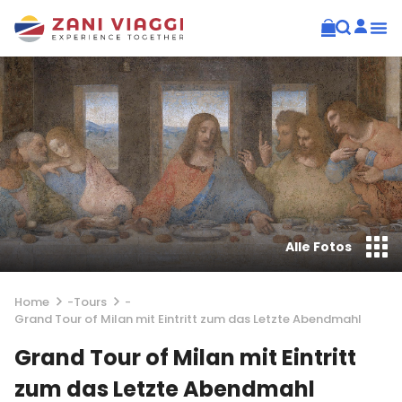
Alle Fotos
Home
-
Tours
-
Grand Tour of Milan mit Eintritt zum das Letzte Abendmahl
Grand Tour of Milan mit Eintritt
zum das Letzte Abendmahl