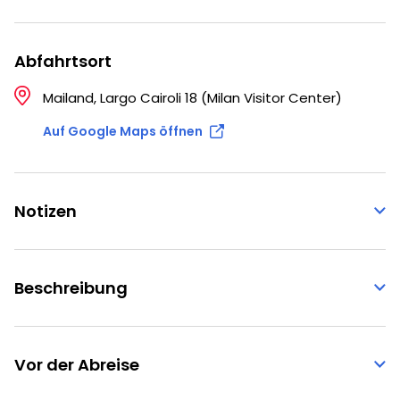
Abfahrtsort
Mailand, Largo Cairoli 18 (Milan Visitor Center)
Auf Google Maps öffnen
Notizen
Beschreibung
Vor der Abreise