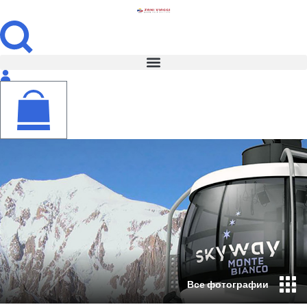
Все фотографии