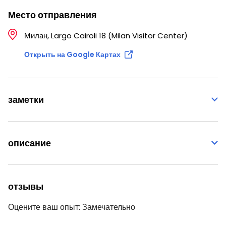
Место отправления
Милан, Largo Cairoli 18 (Milan Visitor Center)
Открыть на Google Картах
заметки
описание
отзывы
Оцените ваш опыт:
Замечательно