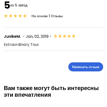
5
из 5 звёзд
На основе 1 Отзывы
JunikeM.
- Jan, 02, 2019 -
Extraordinary Tour.
Написать отзыв
Вам также могут быть интересны
эти впечатления