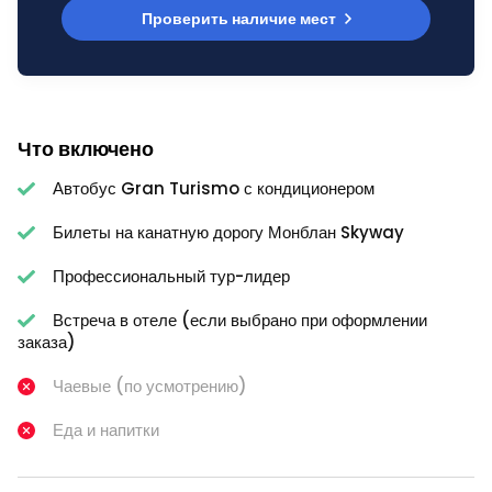
Проверить наличие мест
Что включено
Автобус Gran Turismo с кондиционером
Билеты на канатную дорогу Монблан Skyway
Профессиональный тур-лидер
Встреча в отеле (если выбрано при оформлении
заказа)
Чаевые (по усмотрению)
Еда и напитки