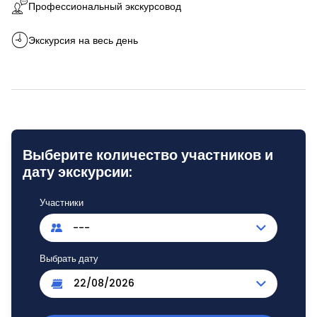
Профессиональный экскурсовод
Экскурсия на весь день
Выберите количество участников и
дату экскурсии:
Участники
---
Выбрать дату