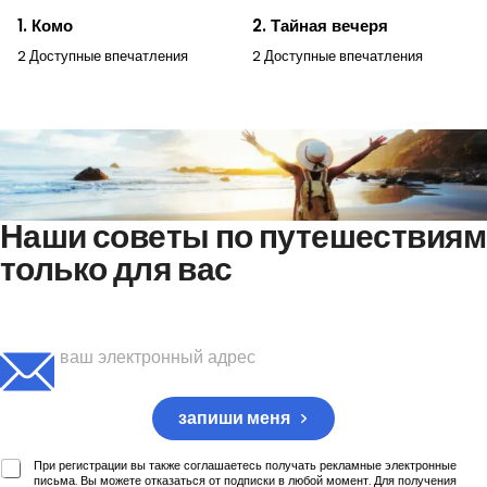
1. Комо
2. Тайная вечеря
2 Доступные впечатления
2 Доступные впечатления
Наши советы по путешествиям
только для вас
Подпишитесь, чтобы получать свою еженедельную
порцию идей для путешествий
запиши меня
При регистрации вы также соглашаетесь получать рекламные электронные
письма. Вы можете отказаться от подписки в любой момент. Для получения