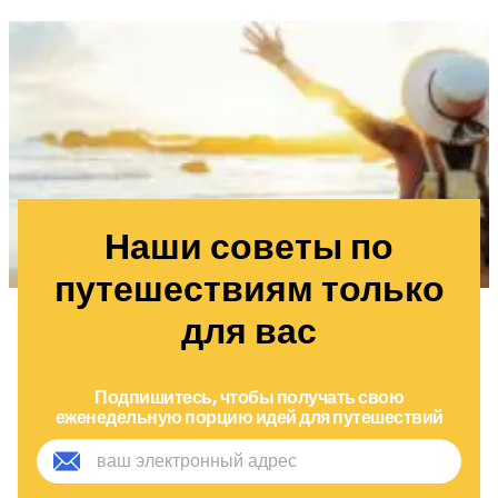
Наши советы по
путешествиям только
для вас
Подпишитесь, чтобы получать свою
еженедельную порцию идей для путешествий