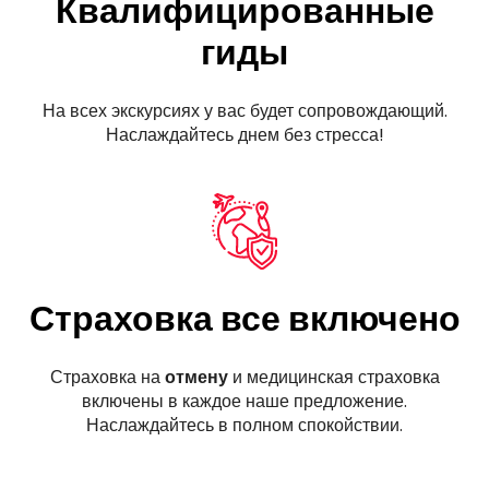
Квалифицированные
гиды
На всех экскурсиях у вас будет сопровождающий.
Наслаждайтесь днем без стресса!
Страховка все включено
Страховка на
отмену
и медицинская страховка
включены в каждое наше предложение.
Наслаждайтесь в полном спокойствии.