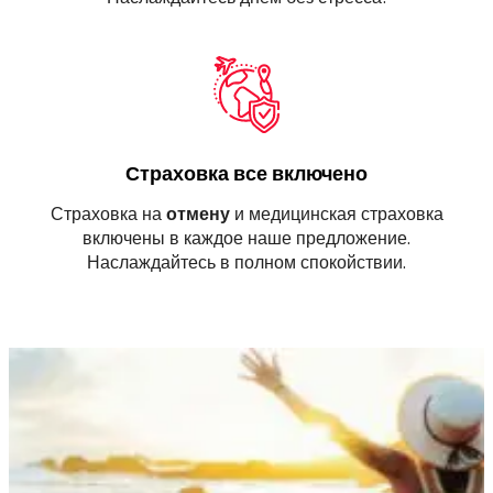
Страховка все включено
Страховка на
отмену
и медицинская страховка
включены в каждое наше предложение.
Наслаждайтесь в полном спокойствии.