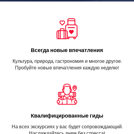
Всегда новые впечатления
Культура, природа, гастрономия и многое другое.
Пробуйте новые впечатления каждую неделю!
Квалифицированные гиды
На всех экскурсиях у вас будет сопровождающий.
Наслаждайтесь днем без стресса!