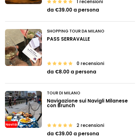
1 recensioni
da €39.00 a persona
SHOPPING TOUR DA MILANO
PASS SERRAVALLE
0 recensioni
da €8.00 a persona
TOUR DI MILANO
Navigazione sui Navigli Milanese
con Brunch
Novità
2 recensioni
da €39.00 a persona