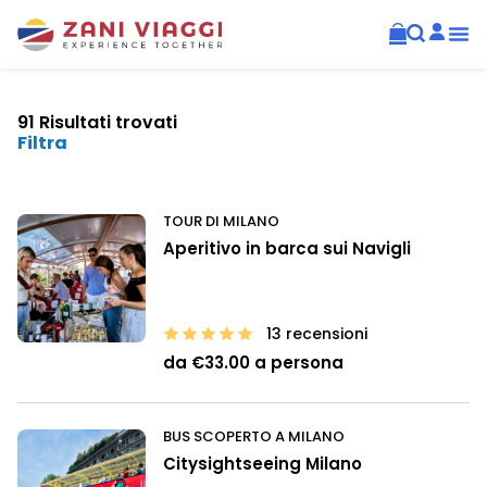
91 Risultati trovati
Filtra
TOUR DI MILANO
Aperitivo in barca sui Navigli
13 recensioni
da €33.00 a persona
BUS SCOPERTO A MILANO
Citysightseeing Milano