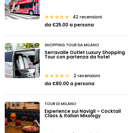
42 recensioni
da €25.00 a persona
SHOPPING TOUR DA MILANO
Serravalle Outlet Luxury Shopping
Tour con partenza da hotel
2 recensioni
da €80.00 a persona
TOUR DI MILANO
Experience sui Navigli – Cocktail
Class & Italian Mixology