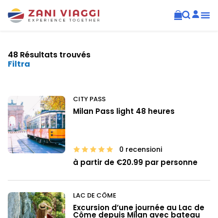
48 Résultats trouvés
Filtra
CITY PASS
Milan Pass light 48 heures
0 recensioni
à partir de €20.99 par personne
LAC DE CÔME
Excursion d’une journée au Lac de
Côme depuis Milan avec bateau