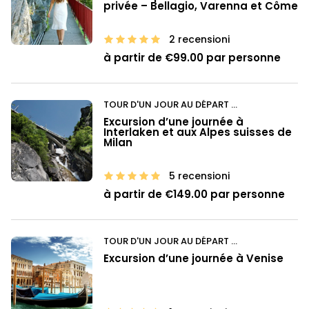
privée – Bellagio, Varenna et Côme
2 recensioni
à partir de €99.00 par personne
TOUR D'UN JOUR AU DÉPART DE MILAN
Excursion d’une journée à
Interlaken et aux Alpes suisses de
Milan
5 recensioni
à partir de €149.00 par personne
TOUR D'UN JOUR AU DÉPART DE BERGAMO
Excursion d’une journée à Venise