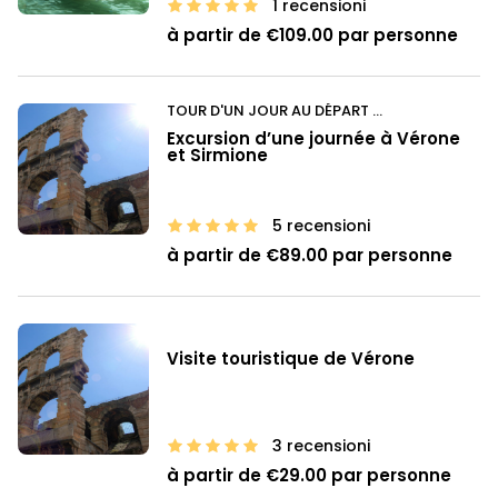
1 recensioni
à partir de €109.00 par personne
TOUR D'UN JOUR AU DÉPART DE BERGAMO
Excursion d’une journée à Vérone
et Sirmione
5 recensioni
à partir de €89.00 par personne
Visite touristique de Vérone
3 recensioni
à partir de €29.00 par personne